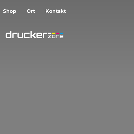
Shop
Ort
Kontakt