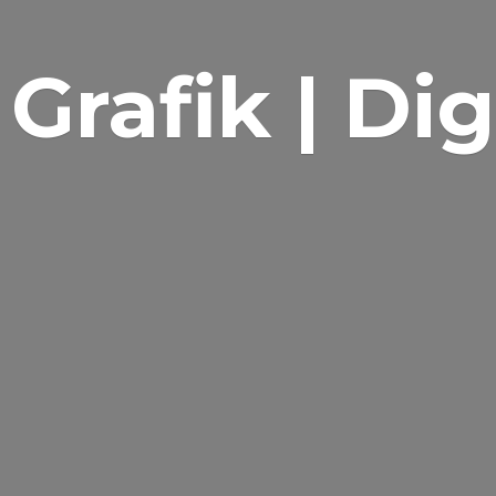
Grafik | Di