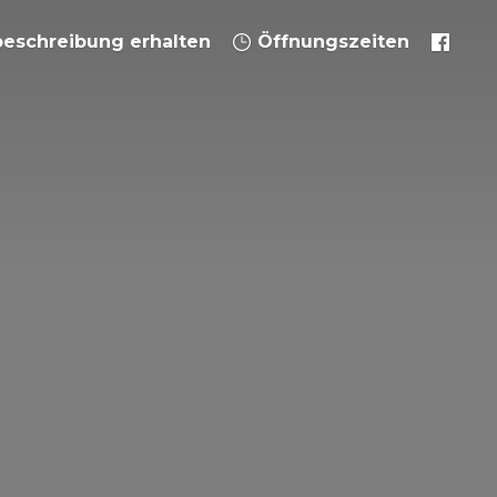
eschreibung erhalten
Öffnungszeiten