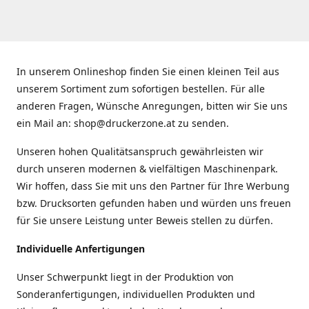
In unserem Onlineshop finden Sie einen kleinen Teil aus
unserem Sortiment zum sofortigen bestellen. Für alle
anderen Fragen, Wünsche Anregungen, bitten wir Sie uns
ein Mail an: shop@druckerzone.at zu senden.
Unseren hohen Qualitätsanspruch gewährleisten wir
durch unseren modernen & vielfältigen Maschinenpark.
Wir hoffen, dass Sie mit uns den Partner für Ihre Werbung
bzw. Drucksorten gefunden haben und würden uns freuen
für Sie unsere Leistung unter Beweis stellen zu dürfen.
Individuelle Anfertigungen
Unser Schwerpunkt liegt in der Produktion von
Sonderanfertigungen, individuellen Produkten und