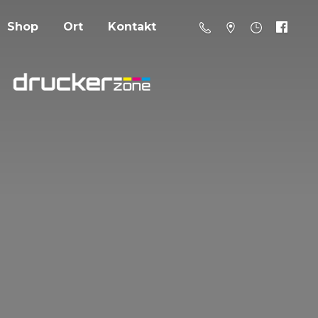
Shop
Ort
Kontakt