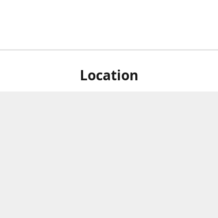
Location