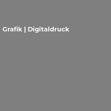
Grafik | Digitaldruck