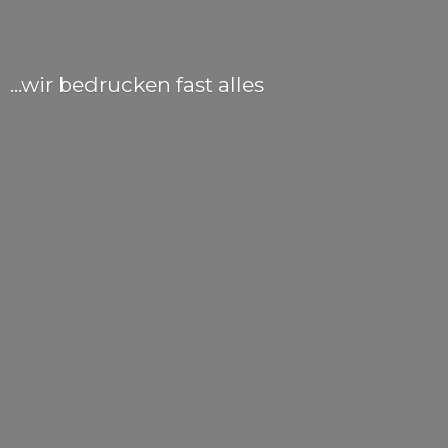
...wir bedrucken
fast alles